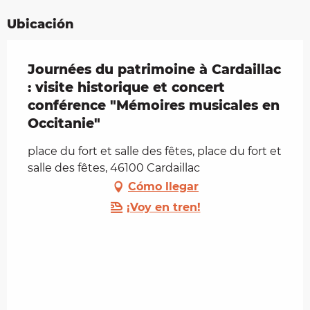
Ubicación
Journées du patrimoine à Cardaillac
: visite historique et concert
conférence "Mémoires musicales en
Occitanie"
place du fort et salle des fêtes, place du fort et
salle des fêtes, 46100 Cardaillac
Cómo llegar
¡Voy en tren!