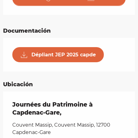
Documentación
Dépliant JEP 2025 capde
Ubicación
Journées du Patrimoine à
Capdenac-Gare,
Couvent Massip, Couvent Massip, 12700
Capdenac-Gare