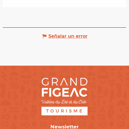
Señalar un error
Newsletter