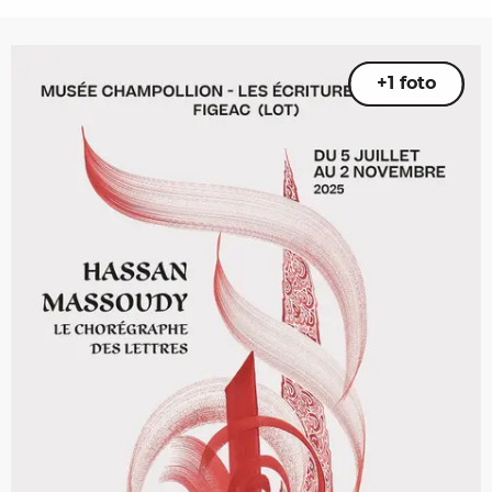
+1 foto