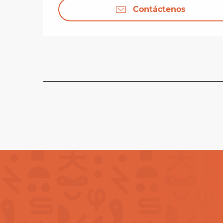
Contáctenos