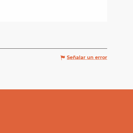
Señalar un error