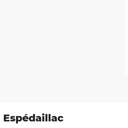
 Espédaillac