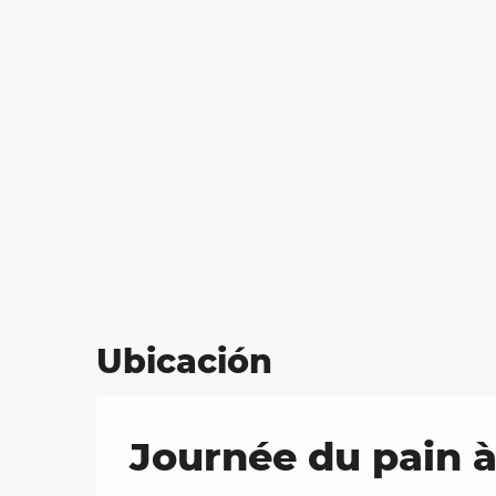
Ubicación
Journée du pain à