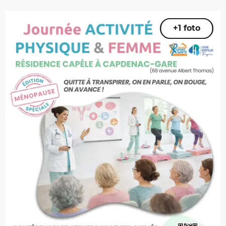
+1 foto