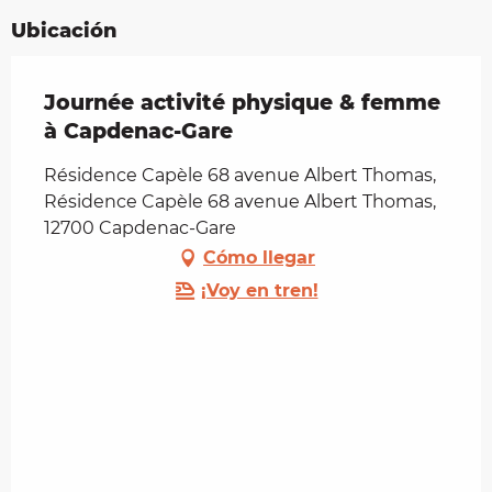
Ubicación
Journée activité physique & femme
à Capdenac-Gare
Résidence Capèle 68 avenue Albert Thomas,
Résidence Capèle 68 avenue Albert Thomas,
12700 Capdenac-Gare
Cómo llegar
¡Voy en tren!