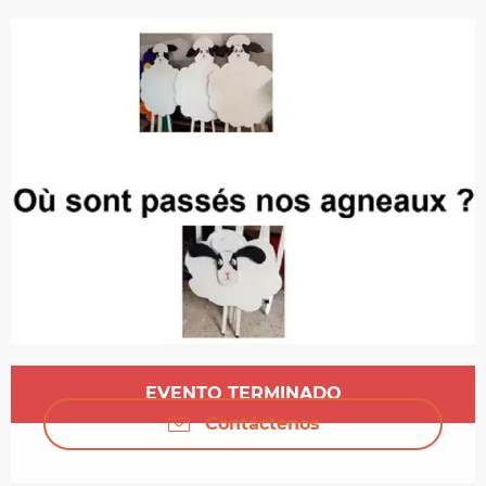
Horarios y datos de contacto
EVENTO TERMINADO
Contáctenos