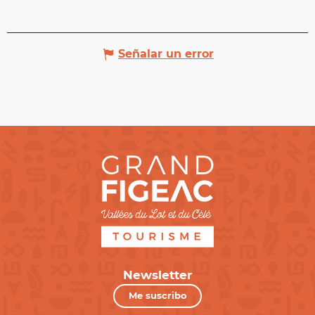
Señalar un error
Newsletter
Me suscribo