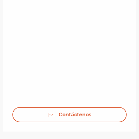
Contáctenos