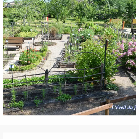
Horarios y datos de contacto