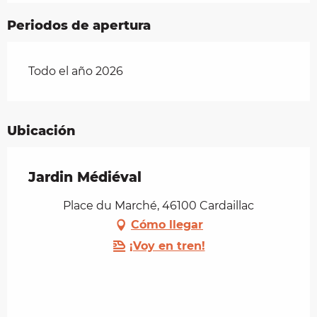
Periodos de apertura
Todo el año 2026
Ubicación
Jardin Médiéval
Place du Marché, 46100 Cardaillac
Cómo llegar
¡Voy en tren!