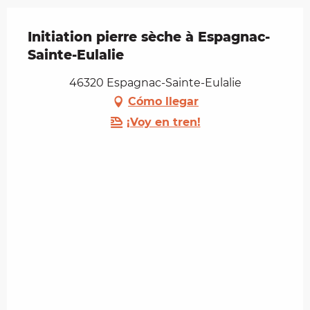
Initiation pierre sèche à Espagnac-
Sainte-Eulalie
46320 Espagnac-Sainte-Eulalie
Cómo llegar
¡Voy en tren!