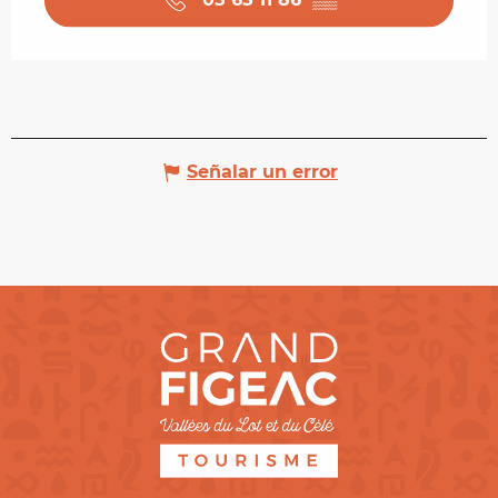
Señalar un error