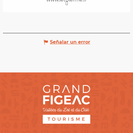
Señalar un error