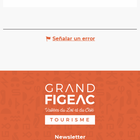
Señalar un error
Newsletter