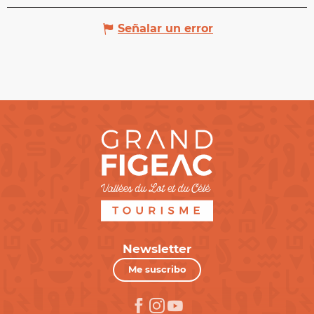
Señalar un error
Newsletter
Me suscribo