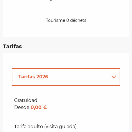
Tourisme 0 déchets
Tarifas
Tarifas 2026
Tarifas 2027
Gratuidad
Desde
0,00 €
Tarifa adulto (visita guiada)