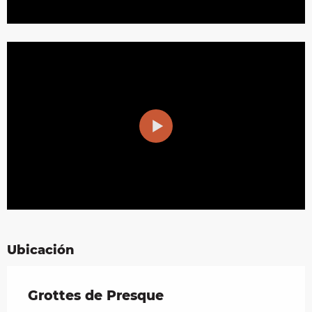
Ubicación
Grottes de Presque