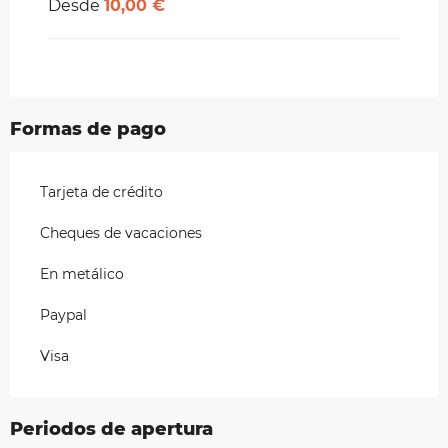
Desde
10,00 €
Formas de pago
Tarjeta de crédito
Cheques de vacaciones
En metálico
Paypal
Visa
Periodos de apertura