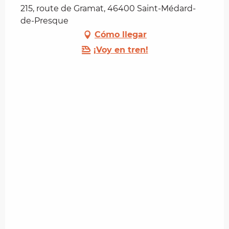
215, route de Gramat, 46400 Saint-Médard-
de-Presque
Cómo llegar
¡Voy en tren!