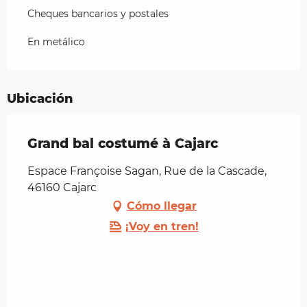
Cheques bancarios y postales
En metálico
Ubicación
Grand bal costumé à Cajarc
Espace Françoise Sagan, Rue de la Cascade,
46160 Cajarc
Cómo llegar
¡Voy en tren!