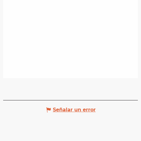
Señalar un error