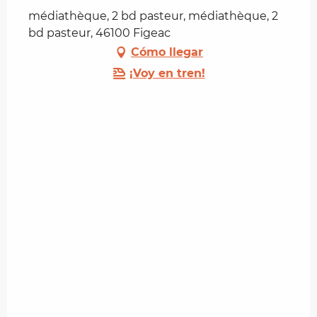
médiathèque, 2 bd pasteur, médiathèque, 2
bd pasteur, 46100 Figeac
Cómo llegar
¡Voy en tren!