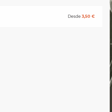
Desde
3,50 €