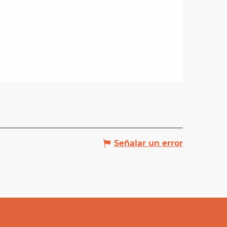
Señalar un error