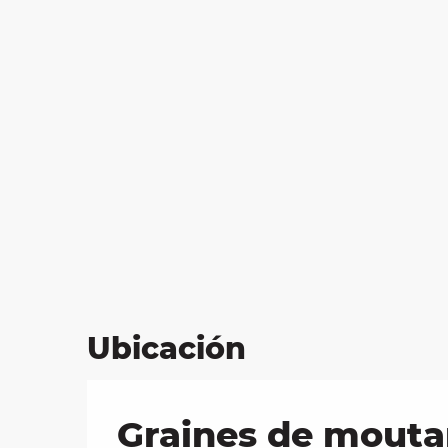
Ubicación
Graines de moutar