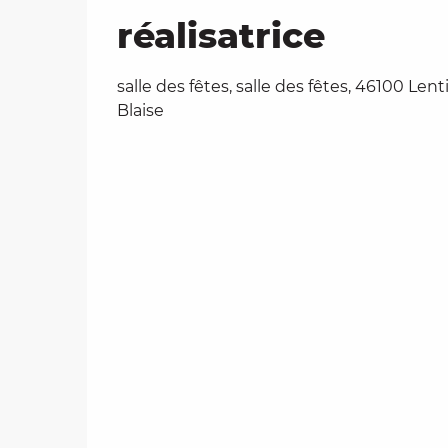
réalisatrice
salle des fêtes, salle des fêtes, 46100 Lenti
Blaise