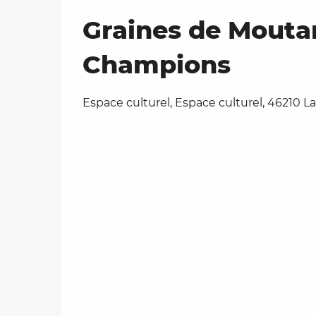
Graines de Moutar
Champions
Espace culturel, Espace culturel, 46210 L