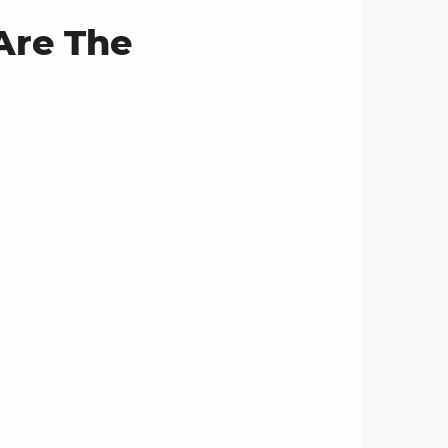
Are The