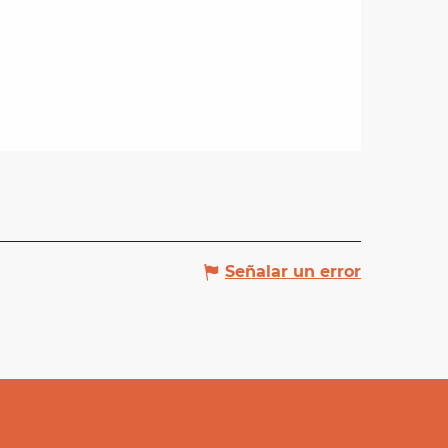
Señalar un error