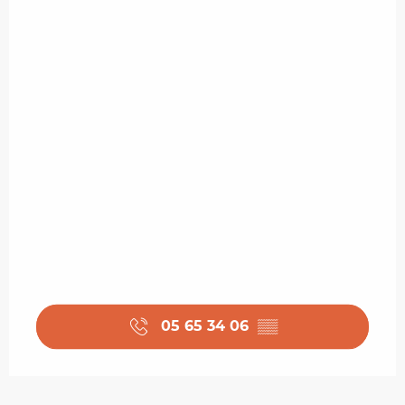
05 65 34 06
▒▒