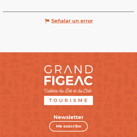
Señalar un error
Newsletter
Me suscribo