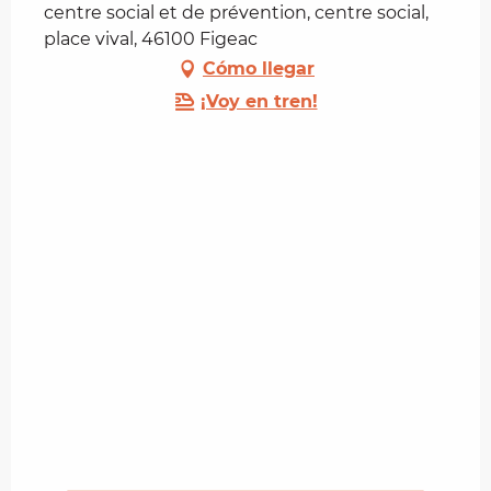
centre social et de prévention, centre social,
place vival, 46100 Figeac
Cómo llegar
¡Voy en tren!