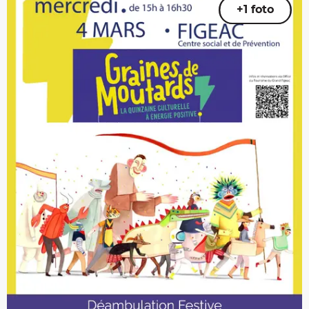
+1 foto