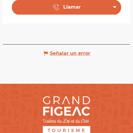
Llamar
Señalar un error