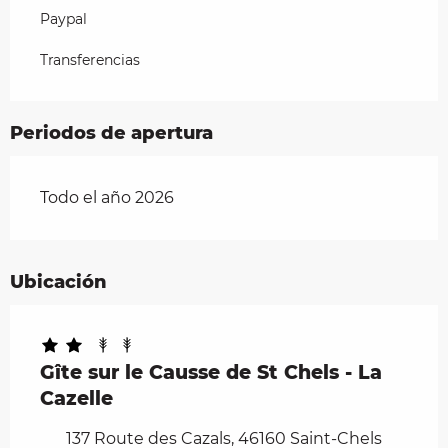
Paypal
Transferencias
Periodos de apertura
Todo el año 2026
Ubicación
Gîte sur le Causse de St Chels - La
Cazelle
137 Route des Cazals, 46160 Saint-Chels