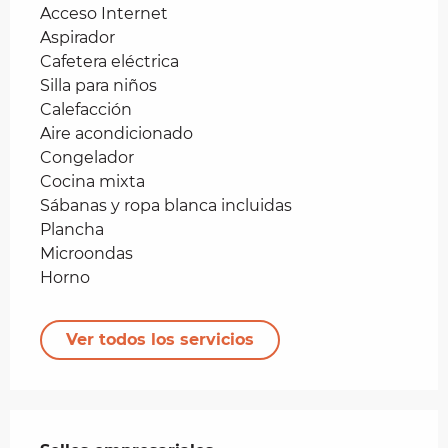
Acceso Internet
Aspirador
Cafetera eléctrica
Silla para niños
Calefacción
Aire acondicionado
Congelador
Cocina mixta
Sábanas y ropa blanca incluidas
Plancha
Microondas
Horno
Ver todos los servicios
Oferta de prestaciones