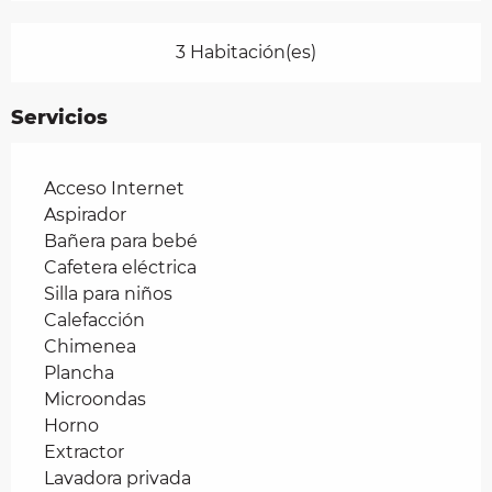
3 Habitación(es)
Servicios
Acceso Internet
Aspirador
Bañera para bebé
Cafetera eléctrica
Silla para niños
Calefacción
Chimenea
Plancha
Microondas
Horno
Extractor
Lavadora privada