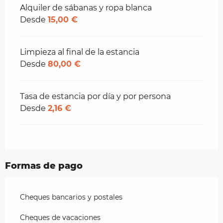
Alquiler de sábanas y ropa blanca
Desde
15,00 €
Limpieza al final de la estancia
Desde
80,00 €
Tasa de estancia por día y por persona
Desde
2,16 €
Formas de pago
Cheques bancarios y postales
Cheques de vacaciones