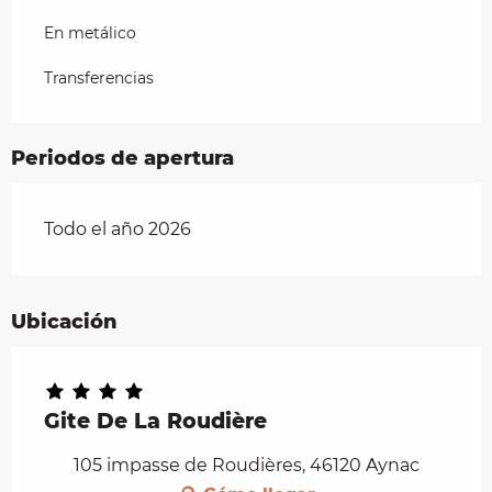
En metálico
Transferencias
Periodos de apertura
Todo el año 2026
Ubicación
Gite De La Roudière
105 impasse de Roudières, 46120 Aynac