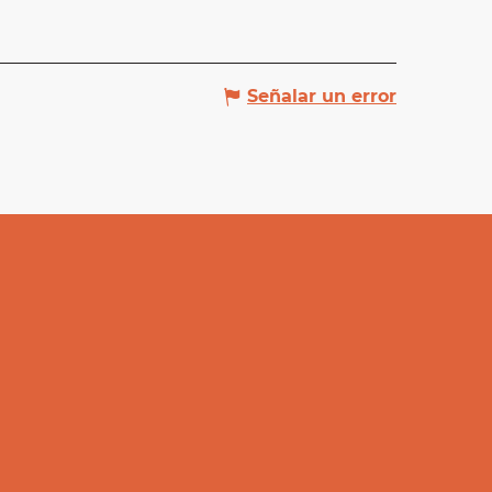
Señalar un error