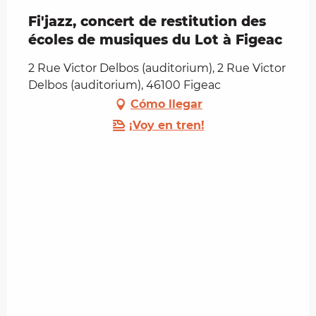
Fi'jazz, concert de restitution des
écoles de musiques du Lot à Figeac
2 Rue Victor Delbos (auditorium), 2 Rue Victor
Delbos (auditorium), 46100 Figeac
Cómo llegar
¡Voy en tren!