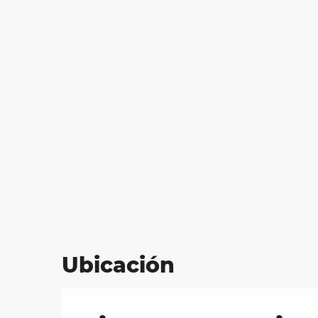
Ubicación