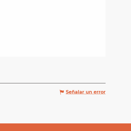
Señalar un error