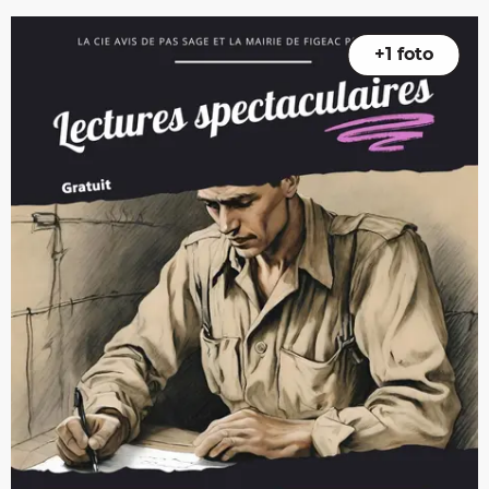
+1 foto