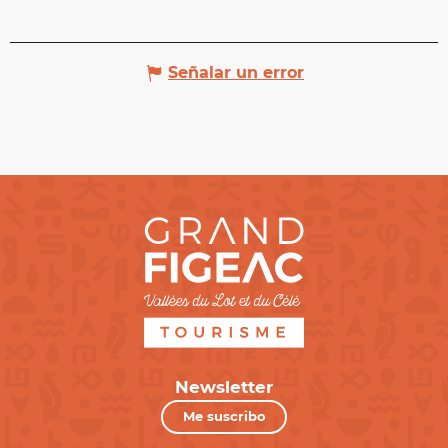
Señalar un error
Newsletter
Me suscribo