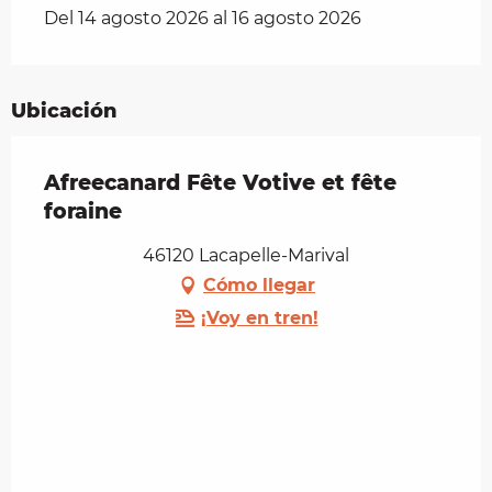
Del 14 agosto 2026 al 16 agosto 2026
Ubicación
Afreecanard Fête Votive et fête
foraine
46120 Lacapelle-Marival
Cómo llegar
¡Voy en tren!