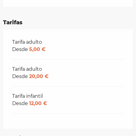
Tarifas
Tarifas 2026
Tarifa adulto
Desde
5,00 €
Tarifa adulto
Desde
20,00 €
Tarifa infantil
Desde
12,00 €