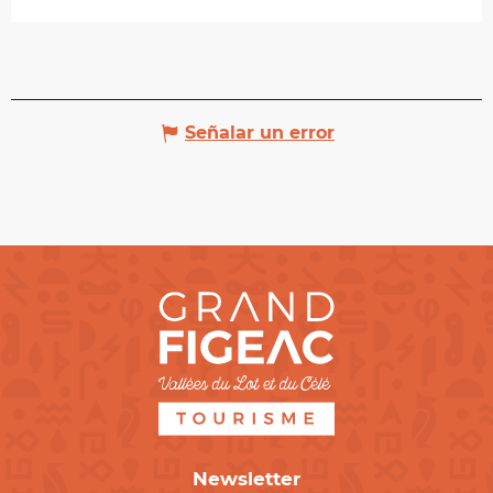
Señalar un error
Newsletter