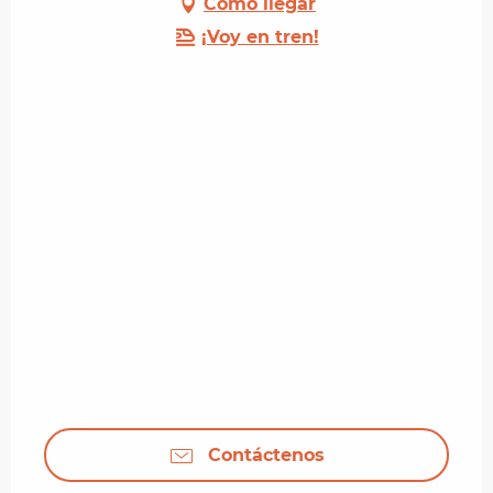
Cómo llegar
¡Voy en tren!
Contáctenos