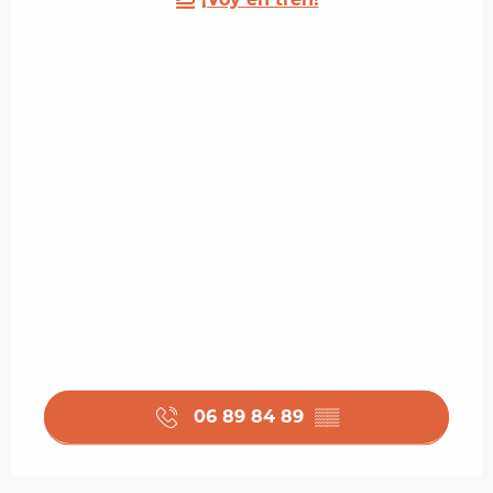
06 89 84 89
▒▒