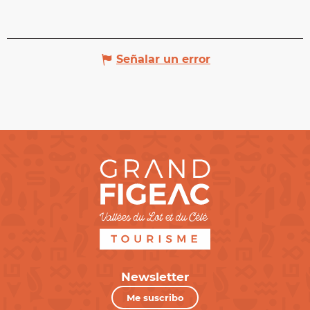
Señalar un error
Newsletter
Me suscribo