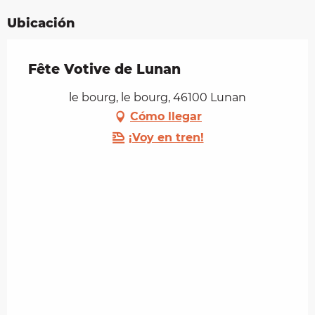
Ubicación
Fête Votive de Lunan
le bourg, le bourg, 46100 Lunan
Cómo llegar
¡Voy en tren!