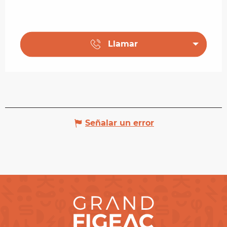
Llamar
Señalar un error