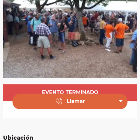
Horarios y datos de contacto
EVENTO TERMINADO
Llamar
Ubicación