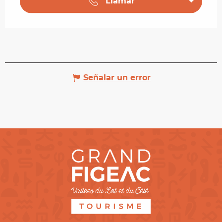
Llamar
Señalar un error