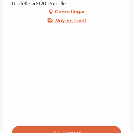
Rudelle, 46120 Rudelle
Cómo llegar
¡Voy en tren!