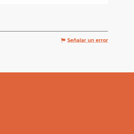
Señalar un error