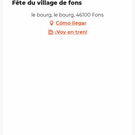
Fête du village de fons
le bourg, le bourg, 46100 Fons
Cómo llegar
¡Voy en tren!