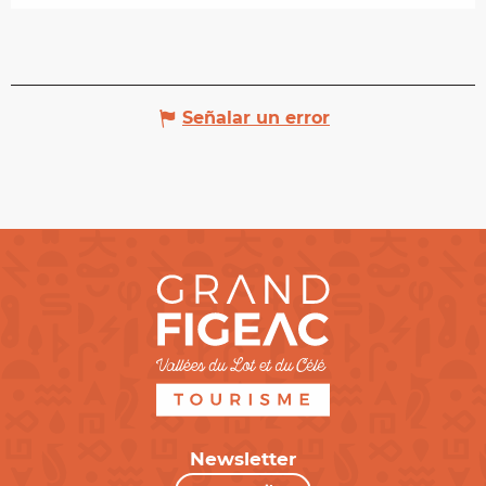
Señalar un error
Newsletter