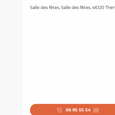
Salle des fêtes, Salle des fêtes, 46120 Th
06 95 55 54
▒▒