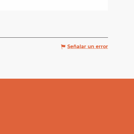
Señalar un error