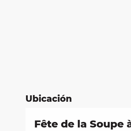
Ubicación
Fête de la Soupe 