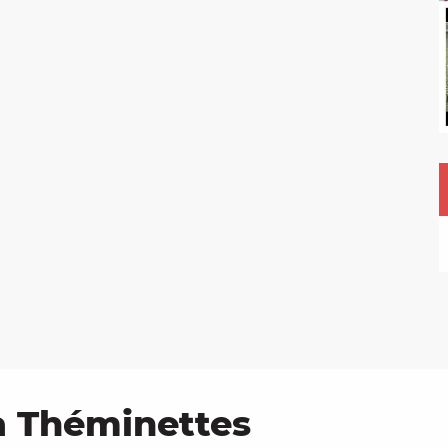
à Théminettes