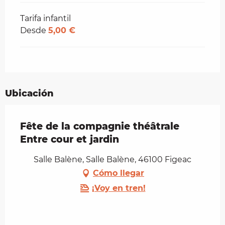
Tarifa infantil
Desde
5,00 €
Ubicación
Fête de la compagnie théâtrale
Entre cour et jardin
Salle Balène, Salle Balène, 46100 Figeac
Cómo llegar
¡Voy en tren!