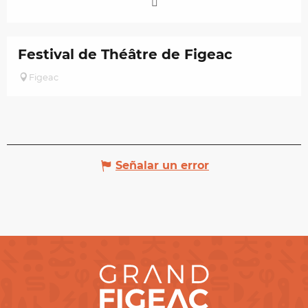
Festival de Théâtre de Figeac
Figeac
Señalar un error