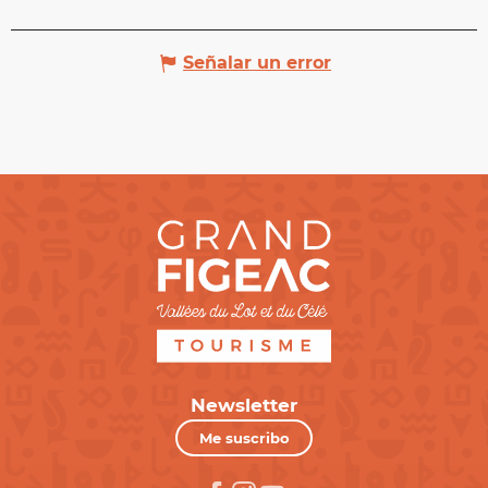
Señalar un error
Newsletter
Me suscribo