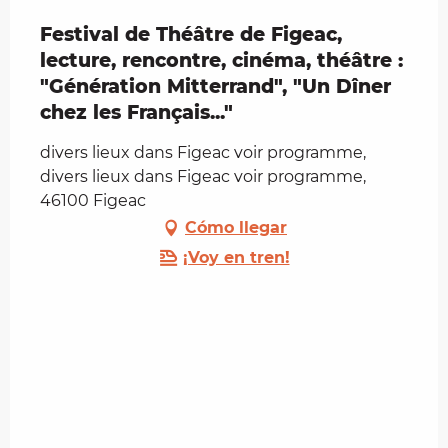
Festival de Théâtre de Figeac,
lecture, rencontre, cinéma, théâtre :
"Génération Mitterrand", "Un Dîner
chez les Français..."
divers lieux dans Figeac voir programme,
divers lieux dans Figeac voir programme,
46100 Figeac
Cómo llegar
¡Voy en tren!