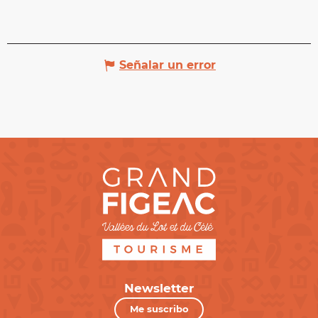
Señalar un error
Newsletter
Me suscribo