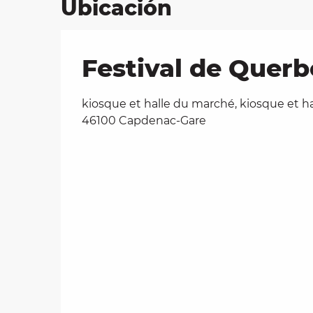
Ubicación
Festival de Querb
kiosque et halle du marché, kiosque et h
46100 Capdenac-Gare