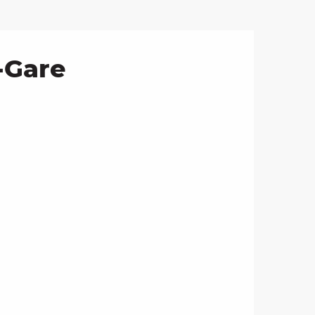
c-Gare