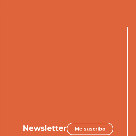
Newsletter
Me suscribo