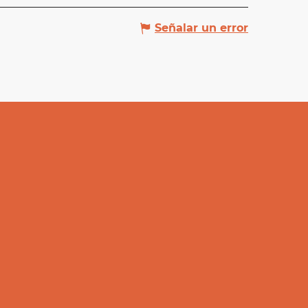
Señalar un error