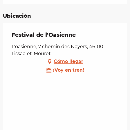
Ubicación
Festival de l'Oasienne
L'oasienne, 7 chemin des Noyers, 46100
Lissac-et-Mouret
Cómo llegar
¡Voy en tren!