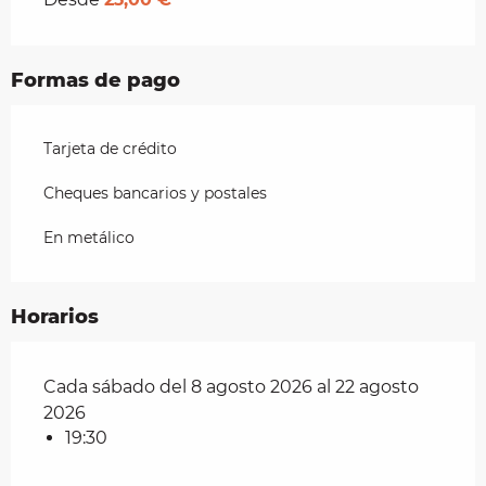
Formas de pago
Tarjeta de crédito
Cheques bancarios y postales
En metálico
Horarios
Cada sábado del 8 agosto 2026 al 22 agosto
2026
19:30