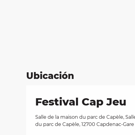
Ubicación
Festival Cap Jeu
Salle de la maison du parc de Capèle, Sall
du parc de Capèle, 12700 Capdenac-Gare