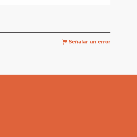
Señalar un error