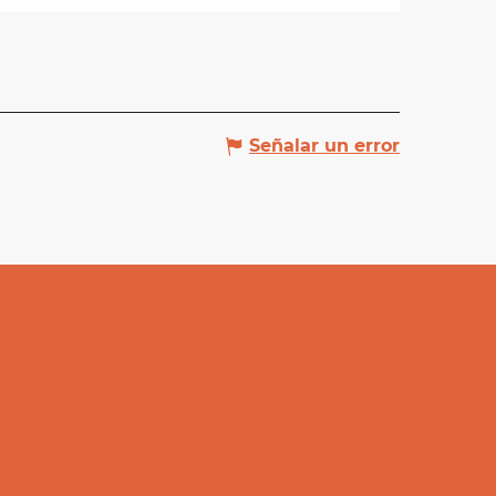
Señalar un error