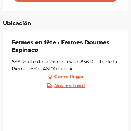
Ubicación
Fermes en fête : Fermes Dournes
Espinaco
856 Route de la Pierre Levée, 856 Route de la
Pierre Levée, 46100 Figeac
Cómo llegar
¡Voy en tren!