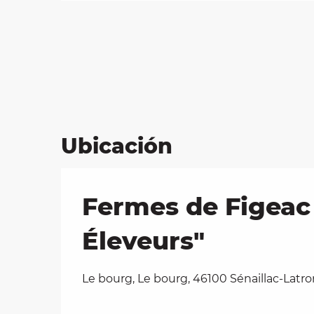
Ubicación
Fermes de Figeac 
Éleveurs"
Le bourg, Le bourg, 46100 Sénaillac-Latr