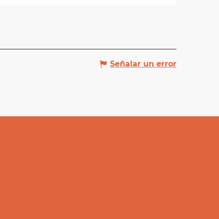
Señalar un error