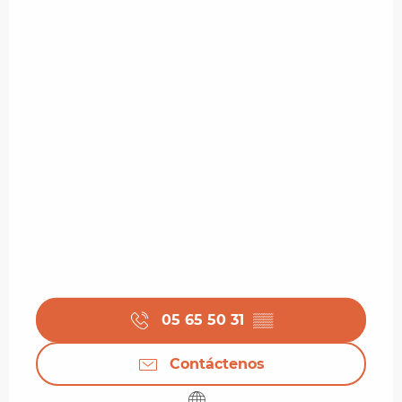
05 65 50 31
▒▒
Contáctenos