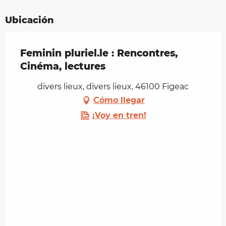
Ubicación
Feminin pluriel.le : Rencontres,
Cinéma, lectures
divers lieux, divers lieux, 46100 Figeac
Cómo llegar
¡Voy en tren!