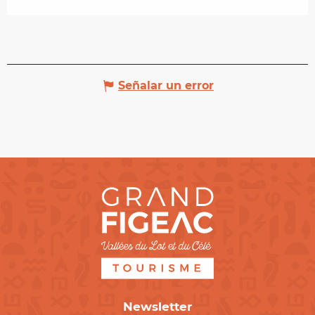
Señalar un error
Newsletter