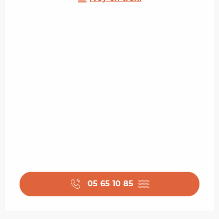
05 65 10 85
▒▒