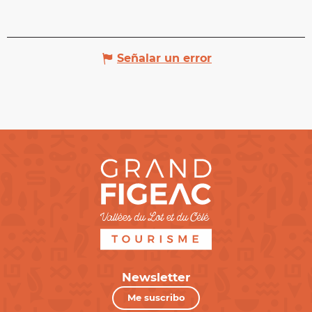
Señalar un error
Newsletter
Me suscribo