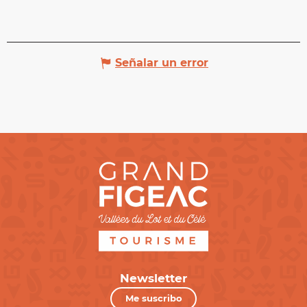
Señalar un error
Newsletter
Me suscribo