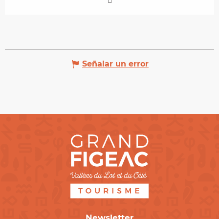
Señalar un error
Newsletter